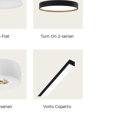
 Flat
Turn On 2-serien
serien
Volto Coperto