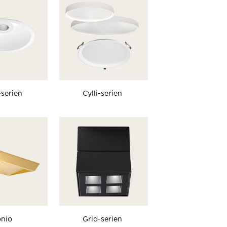
serien
Cylli-serien
nio
Grid-serien