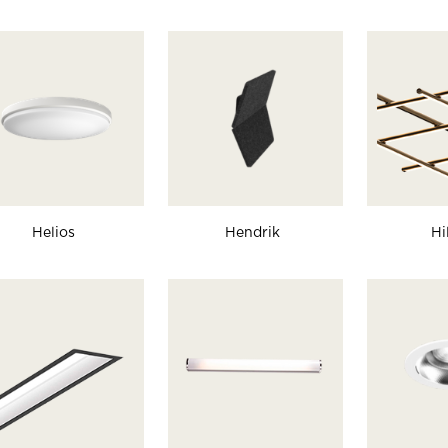
Helios
Hendrik
Hi