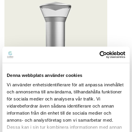
Denna webbplats använder cookies
Pollare
Vi använder enhetsidentifierare för att anpassa innehållet
och annonserna till användarna, tillhandahålla funktioner
för sociala medier och analysera vår trafik. Vi
vidarebefordrar även sådana identifierare och annan
information från din enhet till de sociala medier och
annons- och analysföretag som vi samarbetar med.
Dessa kan i sin tur kombinera informationen med annan