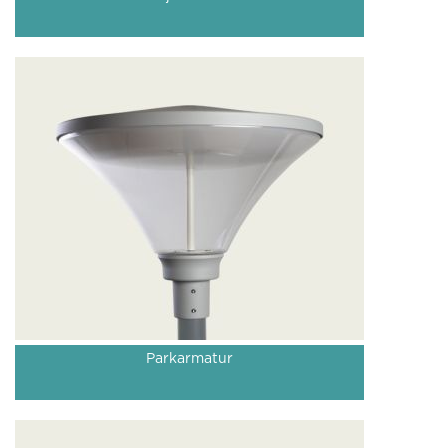
Parkarmatur