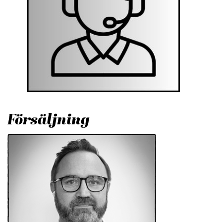
Försäljning