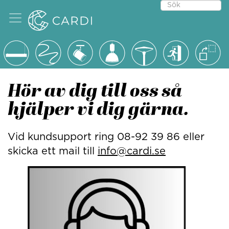
Hör av dig till oss så
hjälper vi dig gärna.
Vid kundsupport ring 08-92 39 86 eller
skicka ett mail till
info@cardi.se