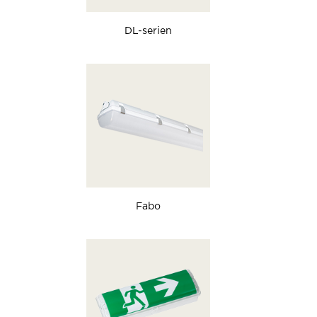
DL-serien
Fabo