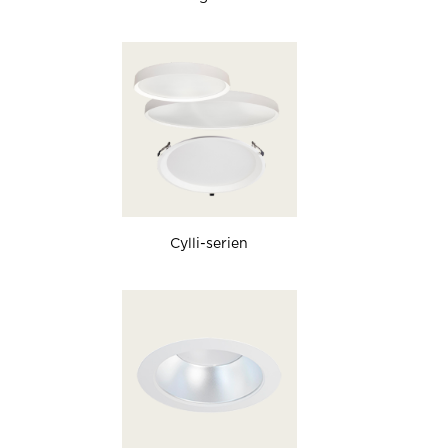
Cylli-serien