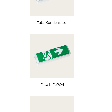
Fata Kondensator
Fata LiFePO4