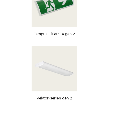
Tempus LiFePO4 gen 2
Vektor-serien gen 2