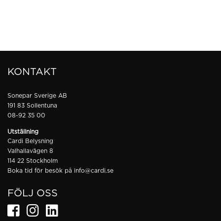
KONTAKT
Sonepar Sverige AB
191 83 Sollentuna
08-92 35 00
Utställning
Cardi Belysning
Valhallavägen 8
114 22 Stockholm
Boka tid för besök på
info@cardi.se
FÖLJ OSS