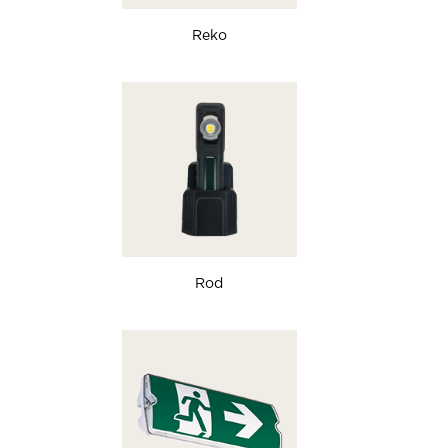
Reko
Rod