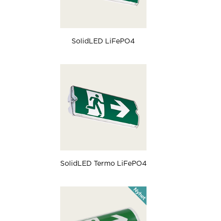
SolidLED LiFePO4
SolidLED Termo LiFePO4