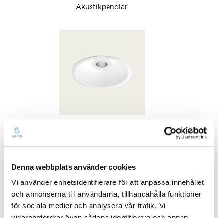
Akustikpendlar
Cozy-serien
Denna webbplats använder cookies
Vi använder enhetsidentifierare för att anpassa innehållet
och annonserna till användarna, tillhandahålla funktioner
för sociala medier och analysera vår trafik. Vi
vidarebefordrar även sådana identifierare och annan