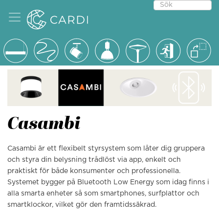
Casambi
Casambi är ett flexibelt styrsystem som låter dig gruppera
och styra din belysning trådlöst via app, enkelt och
praktiskt för både konsumenter och professionella.
Systemet bygger på Bluetooth Low Energy som idag finns i
alla smarta enheter så som smartphones, surfplattor och
smartklockor, vilket gör den framtidssäkrad.