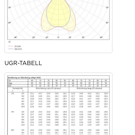
UGR-TABELL