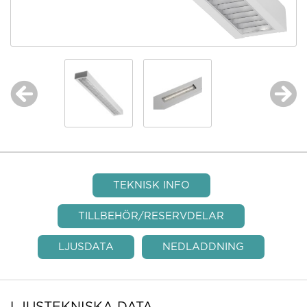
TEKNISK INFO
TILLBEHÖR/RESERVDELAR
LJUSDATA
NEDLADDNING