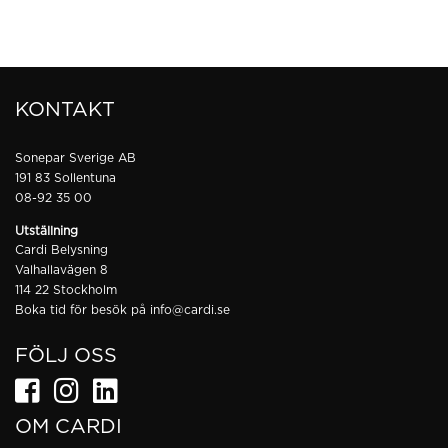
KONTAKT
Sonepar Sverige AB
191 83 Sollentuna
08-92 35 00
Utställning
Cardi Belysning
Valhallavägen 8
114 22 Stockholm
Boka tid för besök på
info@cardi.se
FÖLJ OSS
OM CARDI