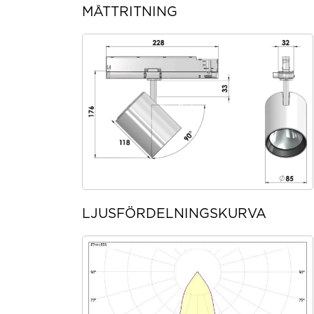
MÅTTRITNING
LJUSFÖRDELNINGSKURVA