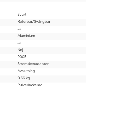
Svart
Roterbar/Svängbar
Ja
Aluminium
Ja
Nej
9005
Strömskenadapter
Avslutning
0.66 kg
Pulverlackerad