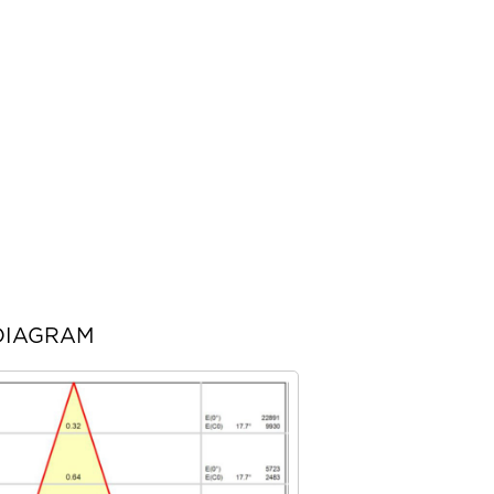
DIAGRAM