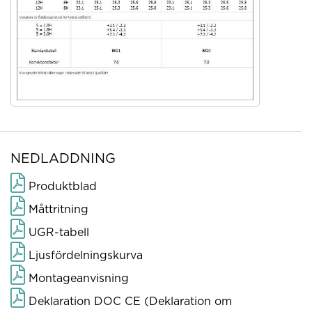
NEDLADDNING
Produktblad
Måttritning
UGR-tabell
Ljusfördelningskurva
Montageanvisning
Deklaration DOC CE (Deklaration om