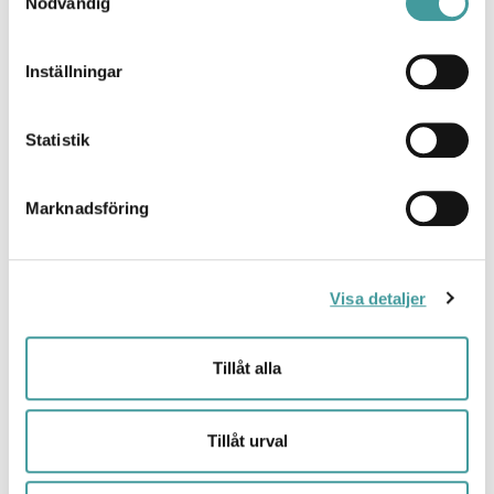
Nödvändig
Inställningar
Statistik
Marknadsföring
LJUSFÖRDELNINGSKURVA
Visa detaljer
Tillåt alla
Tillåt urval