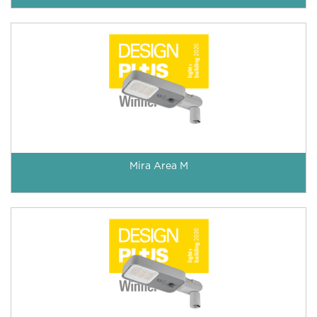
Mira Area M