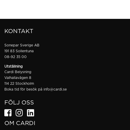
KONTAKT
Sonepar Sverige AB
191 83 Sollentuna
08-92 35 00
Utställning
Cardi Belysning
Valhallavägen 8
114 22 Stockholm
Boka tid för besök på
info@cardi.se
FÖLJ OSS
OM CARDI