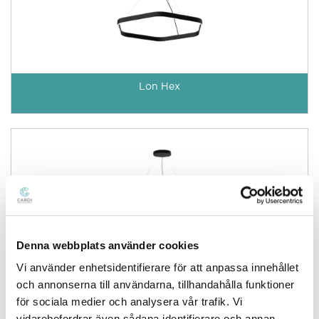
Lon Hex
Denna webbplats använder cookies
Vi använder enhetsidentifierare för att anpassa innehållet
Lon Round
och annonserna till användarna, tillhandahålla funktioner
för sociala medier och analysera vår trafik. Vi
vidarebefordrar även sådana identifierare och annan