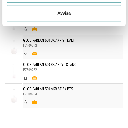
Avvisa
GLOB PÄRLAN 400 AKR ST 3K BT5
E7509749
GLOB PÄRLAN 500 3K AKR ST DALI
E7509753
GLOB PÄRLAN 500 3K AKRYL STÅNG
E7509752
GLOB PÄRLAN 500 AKR ST 3K BT5
E7509754