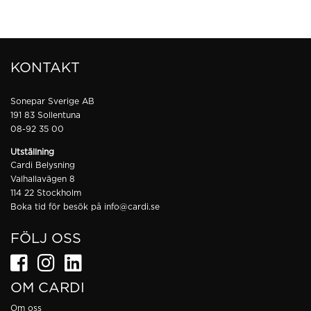
KONTAKT
Sonepar Sverige AB
191 83 Sollentuna
08-92 35 00
Utställning
Cardi Belysning
Valhallavägen 8
114 22 Stockholm
Boka tid för besök på
info@cardi.se
FÖLJ OSS
OM CARDI
Om oss