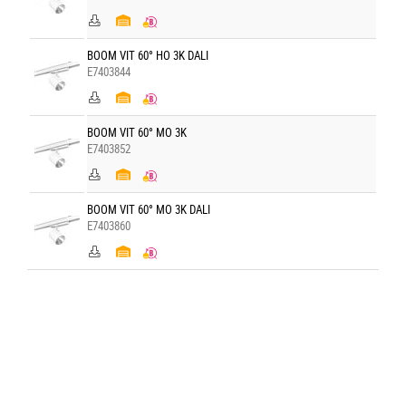
BOOM VIT 60° HO 3K DALI
E7403844
BOOM VIT 60° MO 3K
E7403852
BOOM VIT 60° MO 3K DALI
E7403860