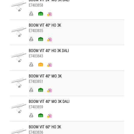
E7403858
BOOM VIT 40° HO 3K
E7403835
BOOM VIT 40° HO 3K DALI
E7403843
BOOM VIT 40° MO 3K
E7403851
BOOM VIT 40° MO 3K DALI
E7403859
BOOM VIT 60° HO 3K
E7403836