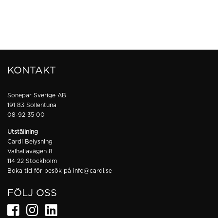
KONTAKT
Sonepar Sverige AB
191 83 Sollentuna
08-92 35 00
Utställning
Cardi Belysning
Valhallavägen 8
114 22 Stockholm
Boka tid för besök på
info@cardi.se
FÖLJ OSS