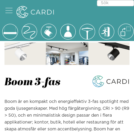
Boom 3-fas
Boom är en kompakt och energieffektiv 3-fas spotlight med
goda ljusegenskaper. Med hög färgåtergivning, CRI > 90 (R9
> 50), och en minimalistisk design passar den i flera
applikationer; kontor, butik, hotell eller restaurang för att
skapa atmosfär eller som accentbelysning. Boom har en