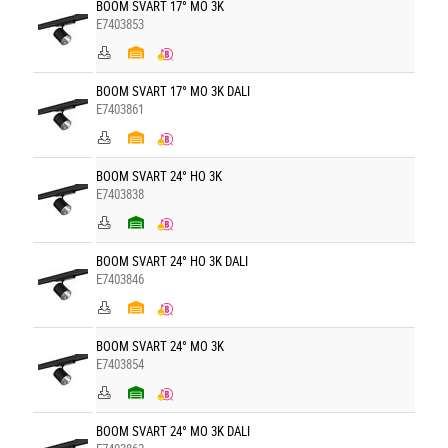
BOOM SVART 17° MO 3K
E7403853
BOOM SVART 17° MO 3K DALI
E7403861
BOOM SVART 24° HO 3K
E7403838
BOOM SVART 24° HO 3K DALI
E7403846
BOOM SVART 24° MO 3K
E7403854
BOOM SVART 24° MO 3K DALI