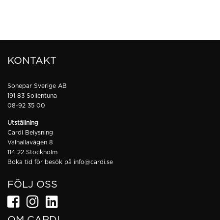
KONTAKT
Sonepar Sverige AB
191 83 Sollentuna
08-92 35 00
Utställning
Cardi Belysning
Valhallavägen 8
114 22 Stockholm
Boka tid för besök på
info@cardi.se
FÖLJ OSS