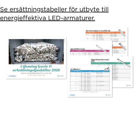
Se ersättningstabeller för utbyte till
energieffektiva LED-armaturer.