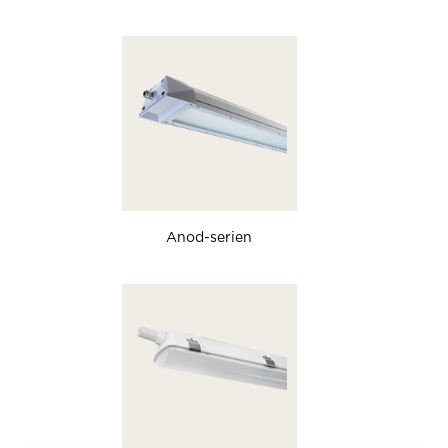
Anod-serien