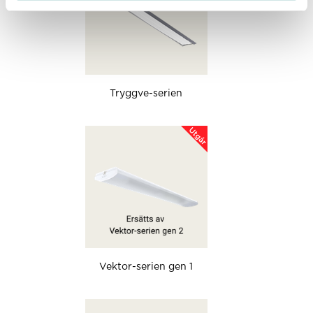
Tryggve-serien
Vektor-serien gen 1