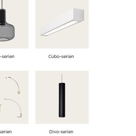
-serien
Cubo-serien
serien
Divo-serien