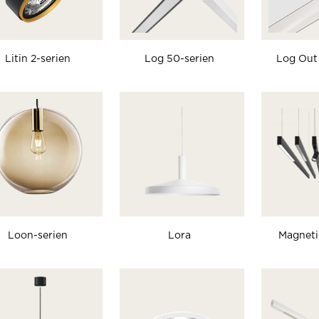
Litin 2-serien
Log 50-serien
Log Out 
Loon-serien
Lora
Magneti