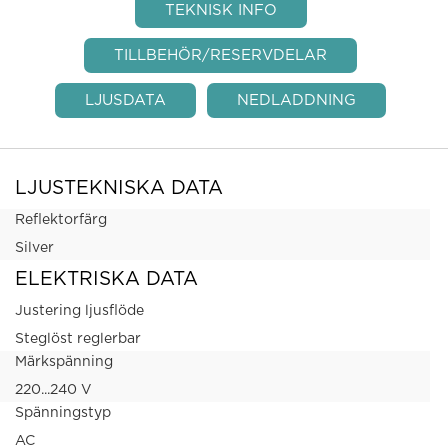
TEKNISK INFO
TILLBEHÖR/RESERVDELAR
LJUSDATA
NEDLADDNING
LJUSTEKNISKA DATA
Reflektorfärg
Silver
ELEKTRISKA DATA
Justering ljusflöde
Steglöst reglerbar
Märkspänning
220...240 V
Spänningstyp
AC