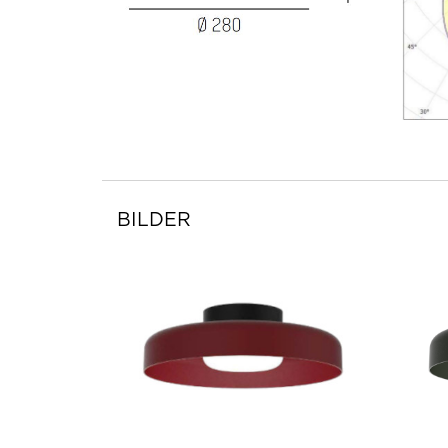
BILDER