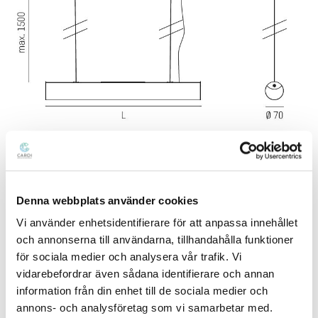
LJUSFÖRDELNINGSKURVA
Denna webbplats använder cookies
Vi använder enhetsidentifierare för att anpassa innehållet
och annonserna till användarna, tillhandahålla funktioner
för sociala medier och analysera vår trafik. Vi
vidarebefordrar även sådana identifierare och annan
information från din enhet till de sociala medier och
annons- och analysföretag som vi samarbetar med.