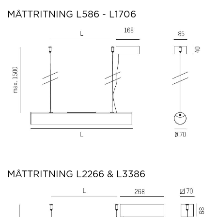
MÅTTRITNING L586 - L1706
MÅTTRITNING L2266 & L3386