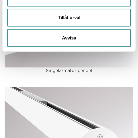
Tillåt urval
Avvisa
Singelarmatur pendel