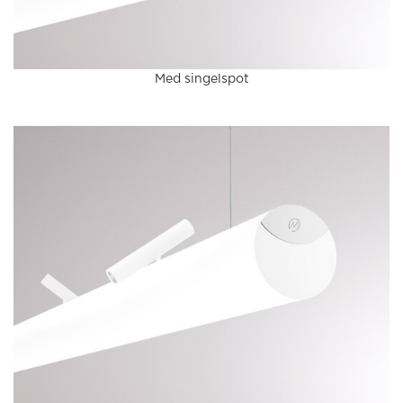
Med singelspot