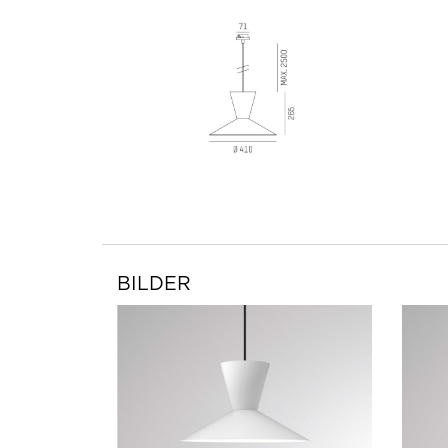
BILDER