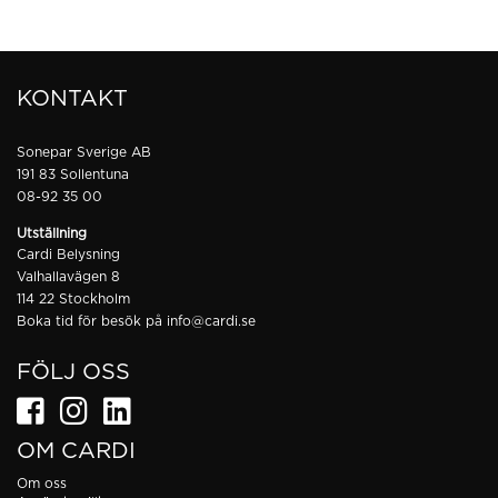
KONTAKT
Sonepar Sverige AB
191 83 Sollentuna
08-92 35 00
Utställning
Cardi Belysning
Valhallavägen 8
114 22 Stockholm
Boka tid för besök på
info@cardi.se
FÖLJ OSS
OM CARDI
Om oss