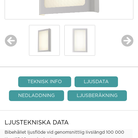
TEKNISK INFO
LJUSDATA
NEDLADDNING
LJUSBERÄKNING
LJUSTEKNISKA DATA
Bibehållet ljusflöde vid genomsnittlig livslängd 100 000