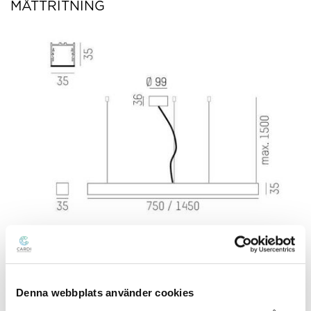
MÅTTRITNING
LJUSFÖRDELNINGSKURVA
Denna webbplats använder cookies