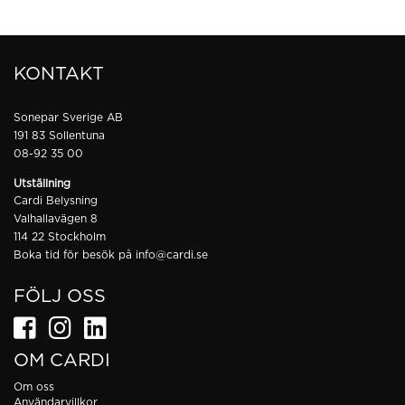
KONTAKT
Sonepar Sverige AB
191 83 Sollentuna
08-92 35 00
Utställning
Cardi Belysning
Valhallavägen 8
114 22 Stockholm
Boka tid för besök på
info@cardi.se
FÖLJ OSS
OM CARDI
Om oss
Användarvillkor