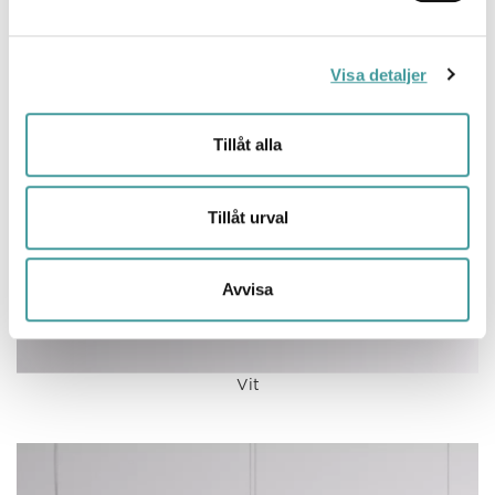
BILDER
Visa detaljer
Tillåt alla
Tillåt urval
Avvisa
Vit