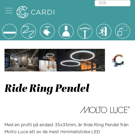
Ride Ring Pendel
Med en profil på endast 35x35mm, är Ride Ring Pendel från
Molto Luce ett av de mest minimalistiska LED