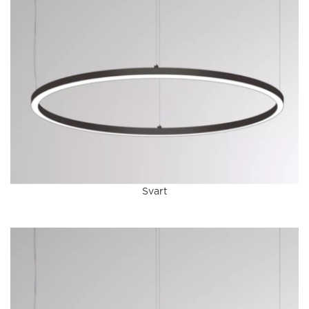
Svart