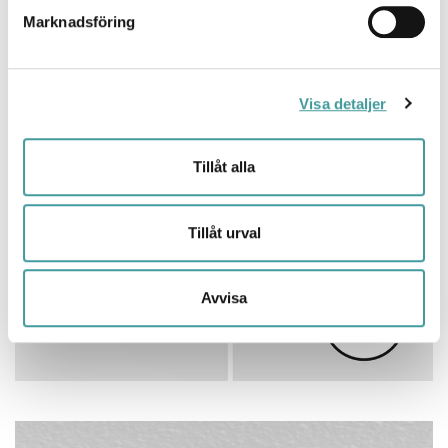
Marknadsföring
Visa detaljer
Tillåt alla
Tillåt urval
Avvisa