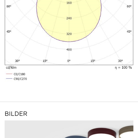
BILDER