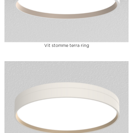
Vit stomme terra ring