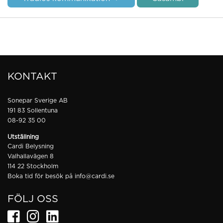
KONTAKT
Sonepar Sverige AB
191 83 Sollentuna
08-92 35 00
Utställning
Cardi Belysning
Valhallavägen 8
114 22 Stockholm
Boka tid för besök på
info@cardi.se
FÖLJ OSS