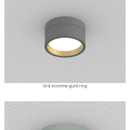
Grå stomme guld ring