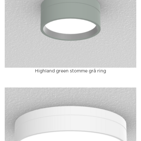
Highland green stomme grå ring