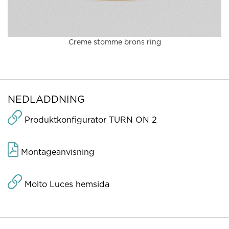
Creme stomme brons ring
NEDLADDNING
Produktkonfigurator TURN ON 2
Montageanvisning
Molto Luces hemsida