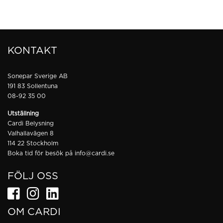
KONTAKT
Sonepar Sverige AB
191 83 Sollentuna
08-92 35 00
Utställning
Cardi Belysning
Valhallavägen 8
114 22 Stockholm
Boka tid för besök på
info@cardi.se
FÖLJ OSS
OM CARDI