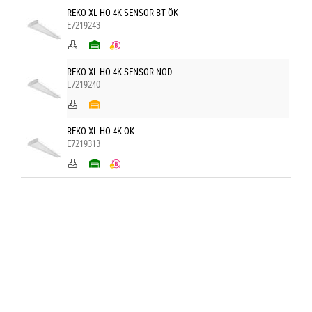
REKO XL HO 4K SENSOR BT ÖK
E7219243
REKO XL HO 4K SENSOR NÖD
E7219240
REKO XL HO 4K ÖK
E7219313