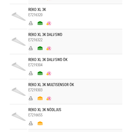
REKO XL 3K
E7216320
REKO XL 3K DALI/SWD
E7216322
REKO XL 3K DALI/SWD ÖK
E7219304
REKO XL 3K MULTISENSOR ÖK
E7219303
REKO XL 3K NÖDLJUS
E7216655