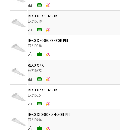
REKO X 3K SENSOR
E7216319
REKO X 4000K SENSOR PIR
E7219538
REKO X 4K
E7216323
REKO X 4K SENSOR
E7216324
REKO XL 3000K SENSOR PIR
E7219496