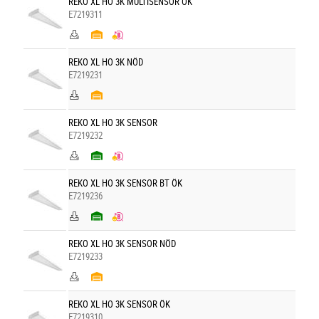
REKO XL HO 3K MULTISENSOR ÖK
E7219311
REKO XL HO 3K NÖD
E7219231
REKO XL HO 3K SENSOR
E7219232
REKO XL HO 3K SENSOR BT ÖK
E7219236
REKO XL HO 3K SENSOR NÖD
E7219233
REKO XL HO 3K SENSOR ÖK
E7219310