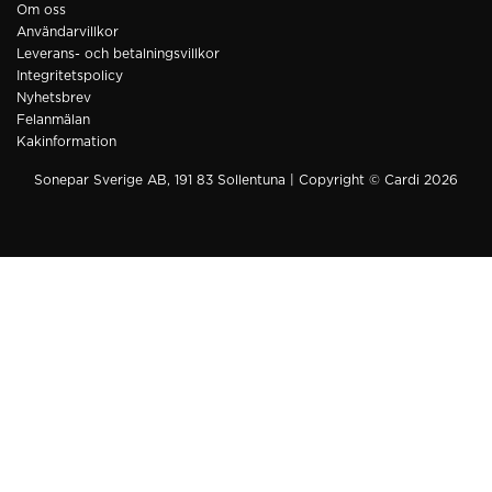
Om oss
Användarvillkor
Leverans- och betalningsvillkor
Integritetspolicy
Nyhetsbrev
Felanmälan
Kakinformation
Sonepar Sverige AB, 191 83 Sollentuna | Copyright © Cardi 2026