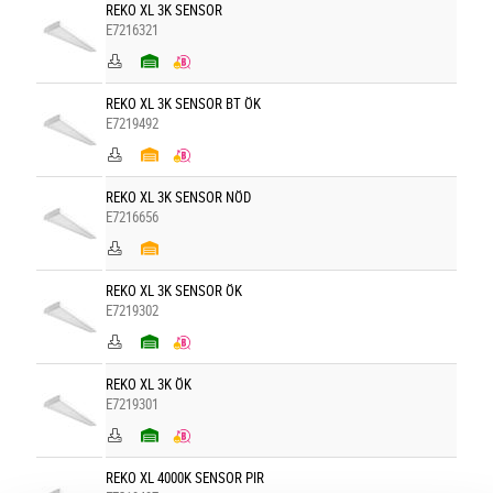
REKO XL 3K SENSOR
E7216321
REKO XL 3K SENSOR BT ÖK
E7219492
REKO XL 3K SENSOR NÖD
E7216656
REKO XL 3K SENSOR ÖK
E7219302
REKO XL 3K ÖK
E7219301
REKO XL 4000K SENSOR PIR