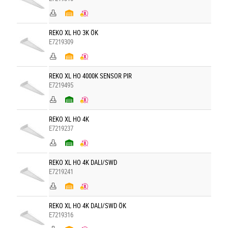
REKO XL HO 3K ÖK
E7219309
REKO XL HO 4000K SENSOR PIR
E7219495
REKO XL HO 4K
E7219237
REKO XL HO 4K DALI/SWD
E7219241
REKO XL HO 4K DALI/SWD ÖK
E7219316