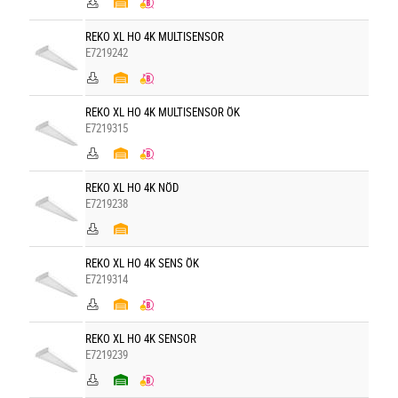
REKO XL HO 4K MULTISENSOR
E7219242
REKO XL HO 4K MULTISENSOR ÖK
E7219315
REKO XL HO 4K NÖD
E7219238
REKO XL HO 4K SENS ÖK
E7219314
REKO XL HO 4K SENSOR
E7219239